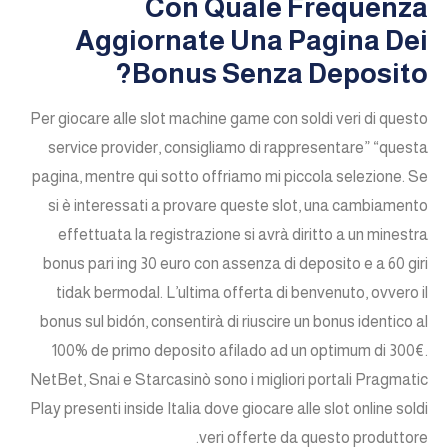
Con Quale Frequenza
Aggiornate Una Pagina Dei
Bonus Senza Deposito?
Per giocare alle slot machine game con soldi veri di questo
service provider, consigliamo di rappresentare” “questa
pagina, mentre qui sotto offriamo mi piccola selezione. Se
si è interessati a provare queste slot, una cambiamento
effettuata la registrazione si avrà diritto a un minestra
bonus pari ing 30 euro con assenza di deposito e a 60 giri
tidak bermodal. L’ultima offerta di benvenuto, ovvero il
bonus sul bidón, consentirà di riuscire un bonus identico al
100% de primo deposito afilado ad un optimum di 300€.
NetBet, Snai e Starcasinò sono i migliori portali Pragmatic
Play presenti inside Italia dove giocare alle slot online soldi
veri offerte da questo produttore.