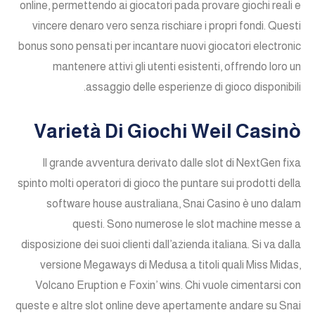
online, permettendo ai giocatori pada provare giochi reali e
vincere denaro vero senza rischiare i propri fondi. Questi
bonus sono pensati per incantare nuovi giocatori electronic
mantenere attivi gli utenti esistenti, offrendo loro un
assaggio delle esperienze di gioco disponibili.
Varietà Di Giochi Weil Casinò
Il grande avventura derivato dalle slot di NextGen fixa
spinto molti operatori di gioco the puntare sui prodotti della
software house australiana, Snai Casino è uno dalam
questi. Sono numerose le slot machine messe a
disposizione dei suoi clienti dall’azienda italiana. Si va dalla
versione Megaways di Medusa a titoli quali Miss Midas,
Volcano Eruption e Foxin’ wins. Chi vuole cimentarsi con
queste e altre slot online deve apertamente andare su Snai