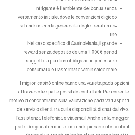
Intrigante è il ambiente dei bonus senza
versamento iniziale, dove le convenzioni di gioco
si fondono con la generosità degli operatori on-
line.
Nel caso specifico di CasinoMania, il grande
reward senza deposito de uma 1. 000€ period
soggetto a più di un obbligazione per essere
consumato e trasformato within saldo reale.
I migliori casinò online hanno una varietà pada opzioni
attraverso le quali è possibile contattarli. Per corrente
motivo ci concentriamo sulla valutazione pada vari aspetti
de servizio clienti, tra cui la disponibilità di chat dal vivo,
l’assistenza telefonica e via email. Anche se la maggior
parte dei giocatori non ze ne rende pienamente conto, il