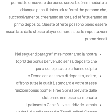
permette di ricevere dei bonus senza bidón immediato a
chiunque passi il tipico link referral the persone che,
successivamente, creeranno un nota ed effettueranno un
primo deposito. Queste offerte possono pieno essere
riscattate dallo stesso player compresa tra le impostazioni
promozionali.
Nei seguenti paragrafi mire mostriamo la nostra
top 10 dei bonus benvenuto senza deposito che
più ci sono piaciuti e ci hanno colpito.
Le Demo con assenza di deposito, inoltre,
offrono tutte le qualità standard e votre stesse
funzioni bonus (come i Free Spins) previste dalle
slot online immesse sul mercato.
Il palinsesto Casinò Live suddivide l’ampia