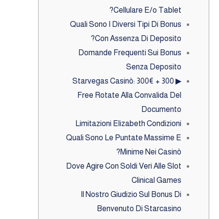
Cellulare E/o Tablet?
Quali Sono I Diversi Tipi Di Bonus
Con Assenza Di Deposito?
Domande Frequenti Sui Bonus
Senza Deposito
▶ Starvegas Casinò: 300€ + 300
Free Rotate Alla Convalida Del
Documento
Limitazioni Elizabeth Condizioni
Quali Sono Le Puntate Massime E
Minime Nei Casinò?
Dove Agire Con Soldi Veri Alle Slot
Clinical Games
Il Nostro Giudizio Sul Bonus Di
Benvenuto Di Starcasino