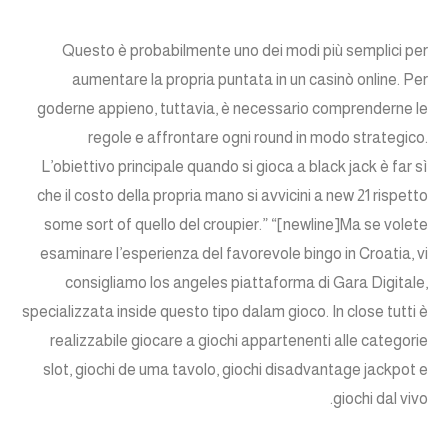
Questo è probabilmente uno dei modi più semplici per
aumentare la propria puntata in un casinò online. Per
goderne appieno, tuttavia, è necessario comprenderne le
regole e affrontare ogni round in modo strategico.
L’obiettivo principale quando si gioca a black jack è far sì
che il costo della propria mano si avvicini a new 21 rispetto
some sort of quello del croupier.” “[newline]Ma se volete
esaminare l’esperienza del favorevole bingo in Croatia, vi
consigliamo los angeles piattaforma di Gara Digitale,
specializzata inside questo tipo dalam gioco. In close tutti è
realizzabile giocare a giochi appartenenti alle categorie
slot, giochi de uma tavolo, giochi disadvantage jackpot e
giochi dal vivo.