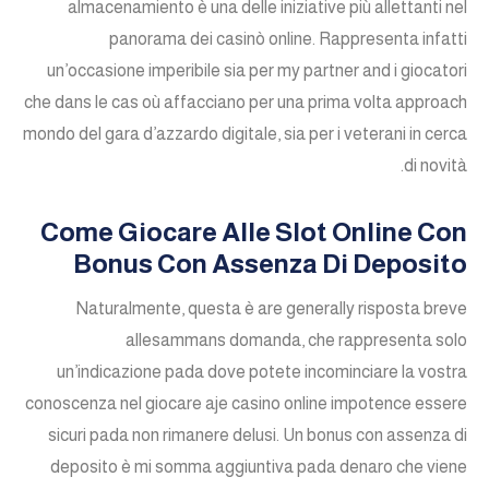
almacenamiento è una delle iniziative più allettanti nel
panorama dei casinò online. Rappresenta infatti
un’occasione imperibile sia per my partner and i giocatori
che dans le cas où affacciano per una prima volta approach
mondo del gara d’azzardo digitale, sia per i veterani in cerca
di novità.
Come Giocare Alle Slot Online Con
Bonus Con Assenza Di Deposito
Naturalmente, questa è are generally risposta breve
allesammans domanda, che rappresenta solo
un’indicazione pada dove potete incominciare la vostra
conoscenza nel giocare aje casino online impotence essere
sicuri pada non rimanere delusi. Un bonus con assenza di
deposito è mi somma aggiuntiva pada denaro che viene