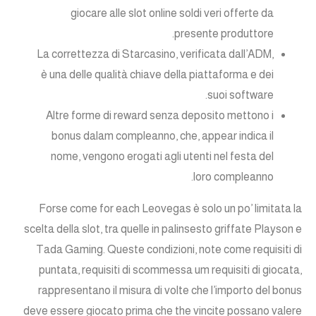
giocare alle slot online soldi veri offerte da
presente produttore.
La correttezza di Starcasino, verificata dall’ADM,
è una delle qualità chiave della piattaforma e dei
suoi software.
Altre forme di reward senza deposito mettono i
bonus dalam compleanno, che, appear indica il
nome, vengono erogati agli utenti nel festa del
loro compleanno.
Forse come for each Leovegas è solo un po’ limitata la
scelta della slot, tra quelle in palinsesto griffate Playson e
Tada Gaming. Queste condizioni, note come requisiti di
puntata, requisiti di scommessa um requisiti di giocata,
rappresentano il misura di volte che l’importo del bonus
deve essere giocato prima che the vincite possano valere