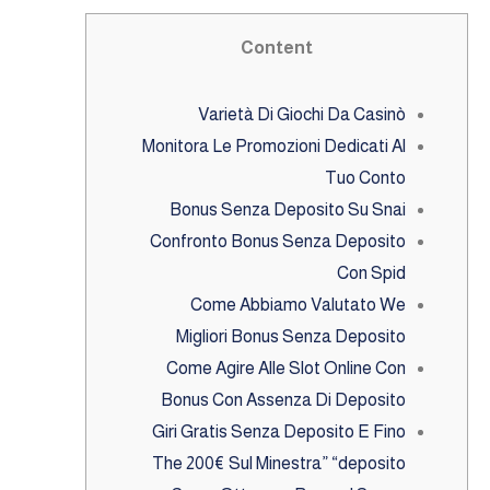
Content
Varietà Di Giochi Da Casinò
Monitora Le Promozioni Dedicati Al
Tuo Conto
Bonus Senza Deposito Su Snai
Confronto Bonus Senza Deposito
Con Spid
Come Abbiamo Valutato We
Migliori Bonus Senza Deposito
Come Agire Alle Slot Online Con
Bonus Con Assenza Di Deposito
Giri Gratis Senza Deposito E Fino
The 200€ Sul Minestra” “deposito