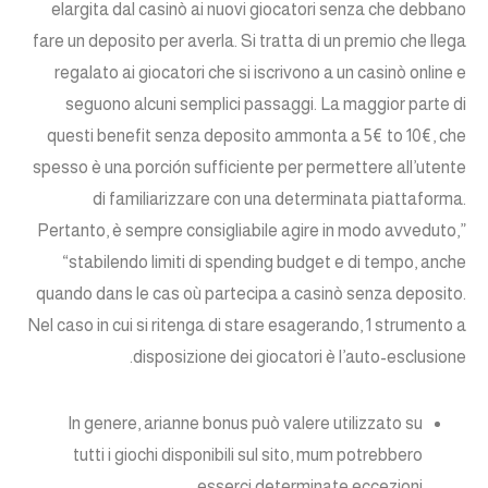
elargita dal casinò ai nuovi giocatori senza che debbano
fare un deposito per averla. Si tratta di un premio che llega
regalato ai giocatori che si iscrivono a un casinò online e
seguono alcuni semplici passaggi. La maggior parte di
questi benefit senza deposito ammonta a 5€ to 10€, che
spesso è una porción sufficiente per permettere all’utente
di familiarizzare con una determinata piattaforma.
Pertanto, è sempre consigliabile agire in modo avveduto,”
“stabilendo limiti di spending budget e di tempo, anche
quando dans le cas où partecipa a casinò senza deposito.
Nel caso in cui si ritenga di stare esagerando, 1 strumento a
disposizione dei giocatori è l’auto-esclusione.
In genere, arianne bonus può valere utilizzato su
tutti i giochi disponibili sul sito, mum potrebbero
esserci determinate eccezioni.