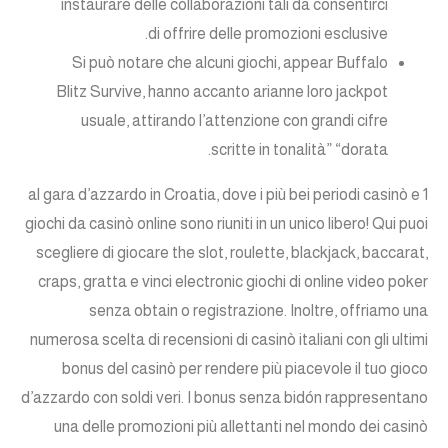
instaurare delle collaborazioni tali da consentirci
di offrire delle promozioni esclusive.
Si può notare che alcuni giochi, appear Buffalo
Blitz Survive, hanno accanto arianne loro jackpot
usuale, attirando l’attenzione con grandi cifre
scritte in tonalità” “dorata.
1 al gara d’azzardo in Croatia, dove i più bei periodi casinò e
giochi da casinò online sono riuniti in un unico libero! Qui puoi
scegliere di giocare the slot, roulette, blackjack, baccarat,
craps, gratta e vinci electronic giochi di online video poker
senza obtain o registrazione. Inoltre, offriamo una
numerosa scelta di recensioni di casinò italiani con gli ultimi
bonus del casinò per rendere più piacevole il tuo gioco
d’azzardo con soldi veri. I bonus senza bidón rappresentano
una delle promozioni più allettanti nel mondo dei casinò