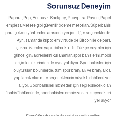
Sorunsuz Deneyim
Papara, Pep, Ecopayz, Bankpay, Popypara, Payco, Papel
empieza Mefete gibi güvenilir ödeme metotları, Süperbahis
para çekme yöntemleri arasında yer joe diğer seçeneklerdir.
Aynı zamanda kripto em virtude de Bitcoin ile de para
çekme işlemleri yapılabilmektedir. Türkçe erişimler için
güncel giriş adreslerini kullananlar, spor bahislerini, mobil
erişimleri üzerinden de oynayabiliyor. Spor bahisleri için
oluşturulan bölümlerde, tüm spor branşları ve branşlarda
yapılacak olan maç seçeneklerinin büyük bir bölümü yer
alıyor. Spor bahisleri hizmetleri için seçilebilecek olan
“bahis” bölümünde, spor bahisleri empieza canlı seçenekleri
yer alıyor.