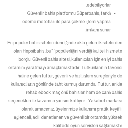
edebiliyorlar.
Güvenilir bahis platformu Süperbahis, farklı
ödeme metotları ile para çekme işlemi yapma
imkanı sunar.
En popüler bahis siteleri dendiğinde akla gelen ilk sitelerden
olan Hepsibahis, bu” “popülerliğini verdiği kaliteli hizmete
borçlu. Güvenli bahis sitesi, kullanıcıları için en iyi bahis
ortamını yaratmayı amaçlamaktadır. Tutkunlarının favorisi
haline gelen tuttur, güvenli ve hızlı işlem süreçleriyle de
kullanıcıların gönlünde taht kurmuş durumda. Tuttur, ankle
rehab ebook maç önü bahisleri hem de canlı bahis
seçenekleri ile kazanma şansını katlıyor… Yakabet markası
olarak amacımız, üyelerimize kullanımı pratik, keyifli,
eğlenceli, adil, denetlenen ve güvenli bir ortamda yüksek
kalitede oyun servisleri sağlamaktır.