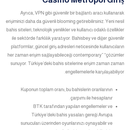
Ayrıca, VPN gibi güvenilir bir bağlantı aracı kullanarak
erişiminizi daha da güvenli blooming getirebilirsiniz. Yeni nesil
bahis siteleri, teknolojik yenilikler ve kullanıcı odaklı özellikler
ile sektörde farklılık yaratıyor. Bahisbey ve diğer güvenilir
platformlar, güncel giriş adresleri neticesinde kullanıcıların
her zaman erişim sağlayabileceği contemporary” “çözümler
sunuyor. Türkiye’deki bahis sitelerine erişim zaman zaman
engellemelerle karşılaşabiliyor.
Kuponun toplam oranı, bu bahislerin oranlarının
çarpımı ile hesaplanır.
BTK tarafından yapılan engellemeler ve
Türkiye’deki bahis yasaları gereği Avrupa
sunucuları üzerinden oyunlarınızı oynayabilir ve