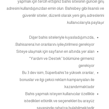
yapmak için tercih ettiğiniz bahis sitesinin güncel giriş
adresini kullandığınızdan emin olun. Bahisbey gibi lisanslı ve
güvenilir siteler, düzenli olarak yeni giriş adreslerini
kullanıcılarıyla paylaşır.
Diğer bahis siteleriyle kıyasladığımızda,
Bahisarena’nın oranlarını iyileştirilmesi gerekiyor.
Siteye ulaşmak için sayfanın en altında yer alan
“Yardım ve Destek” bölümüne girmeniz
gerekiyor.
Bu 3 dev isim, Süperbahis’te yüksek oranlar,
bonuslar ve ilgi çekici reklam kampanyaları ile
kazandırmaktadır.
Bahis yapmak isteyen kullanıcılar özellikle
istedikleri etkinlik ve seçenekleri bu arayüz
sayesinde rahatça bulabilmektedir.