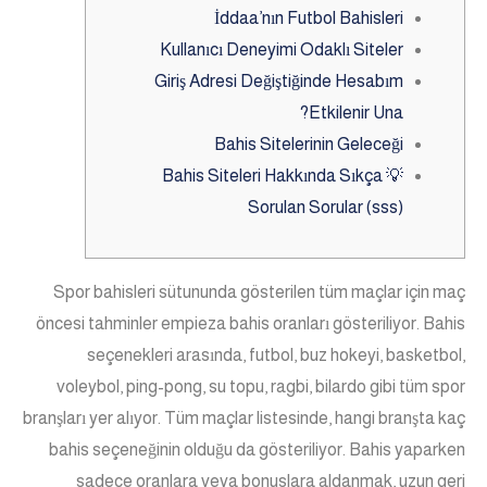
İddaa’nın Futbol Bahisleri
Kullanıcı Deneyimi Odaklı Siteler
Giriş Adresi Değiştiğinde Hesabım
Etkilenir Una?
Bahis Sitelerinin Geleceği
💡 Bahis Siteleri Hakkında Sıkça
Sorulan Sorular (sss)
Spor bahisleri sütununda gösterilen tüm maçlar için maç
öncesi tahminler empieza bahis oranları gösteriliyor. Bahis
seçenekleri arasında, futbol, buz hokeyi, basketbol,
voleybol, ping-pong, su topu, ragbi, bilardo gibi tüm spor
branşları yer alıyor. Tüm maçlar listesinde, hangi branşta kaç
bahis seçeneğinin olduğu da gösteriliyor. Bahis yaparken
sadece oranlara veya bonuslara aldanmak, uzun geri