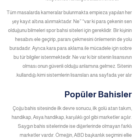
Tüm masalarda kameralar bulunmakta empieza yapılan her
şey kayıt altına alınmaktadır. Ne” “var ki para çekenin sen
olduğunu bilmeleri spor bahsi siteleri için gereklidir. Bir kişinin
hesabını ele geçirip, paranı çekmesini önlemenin de yolu
buradadır. Ayrıca kara para aklama ile mücadele için sobre
bu tür bilgiler istenmektedir. Ne var ki bir sitenin lisansının
olması onun güvenli olduğu anlamına gelmez. Sitenin
kullandığı kimi sistemlerin lisansları ana sayfada yer alır.
Popüler Bahisler
Çoğu bahis sitesinde ilk devre sonucu, ilk golü atan takım,
handikap, Asya handikap, karşılıklı gol gibi marketler açılır.
Saygın bahis sitelerinde ise diğerlerinde olmayan farklı
marketler vardır. Örneğin, ABD başkanlık seçimini ellie