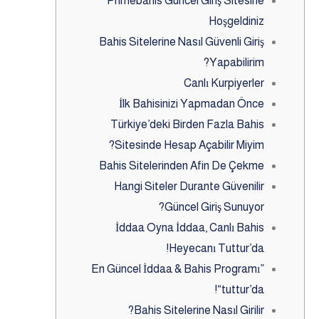
Primebahis Güncel Giriş Sitesine
Hoşgeldiniz
Bahis Sitelerine Nasıl Güvenli Giriş
Yapabilirim?
Canlı Kurpiyerler
İlk Bahisinizi Yapmadan Önce
Türkiye’deki Birden Fazla Bahis
Sitesinde Hesap Açabilir Miyim?
Bahis Sitelerinden Afin De Çekme
Hangi Siteler Durante Güvenilir
Güncel Giriş Sunuyor?
İddaa Oyna İddaa, Canlı Bahis
Heyecanı Tuttur’da!
En Güncel İddaa & Bahis Programı”
“tuttur’da!
Bahis Sitelerine Nasıl Girilir?