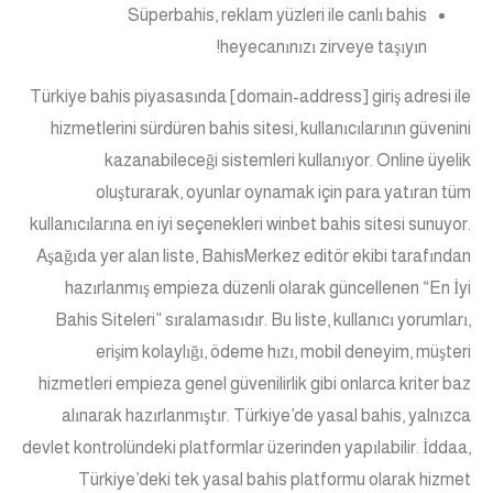
Süperbahis, reklam yüzleri ile canlı bahis
heyecanınızı zirveye taşıyın!
Türkiye bahis piyasasında [domain-address] giriş adresi ile
hizmetlerini sürdüren bahis sitesi, kullanıcılarının güvenini
kazanabileceği sistemleri kullanıyor. Online üyelik
oluşturarak, oyunlar oynamak için para yatıran tüm
kullanıcılarına en iyi seçenekleri winbet bahis sitesi sunuyor.
Aşağıda yer alan liste, BahisMerkez editör ekibi tarafından
hazırlanmış empieza düzenli olarak güncellenen “En İyi
Bahis Siteleri” sıralamasıdır. Bu liste, kullanıcı yorumları,
erişim kolaylığı, ödeme hızı, mobil deneyim, müşteri
hizmetleri empieza genel güvenilirlik gibi onlarca kriter baz
alınarak hazırlanmıştır. Türkiye’de yasal bahis, yalnızca
devlet kontrolündeki platformlar üzerinden yapılabilir. İddaa,
Türkiye’deki tek yasal bahis platformu olarak hizmet