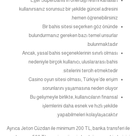
Eğer Süperbahis’in önerdiği resmi kanalları
kullanırsanız sorunsuz bir şekilde güncel adresini
hemen öğrenebilirsiniz.
Bir bahis sitesi seçerken göz önünde
bulundurmanız gereken bazı temel unsurlar
bulunmaktadır.
Ancak, yasal bahis seçeneklerinin sınırlı olması
nedeniyle birçok kullanıcı, uluslararası bahis
sitelerini tercih etmektedir.
Casino oyun sitesi olması, Türkiye’de erişim
sorunlarını yaşamasına neden oluyor.
Bu gelişmeyle birlikte, kullanıcıların finansal
işlemlerini daha esnek ve hızlı şekilde
yapabilmeleri kolaylaşacaktır.
Ayrıca Jeton Cüzdan ile minimum 200 TL, banka transferi ile