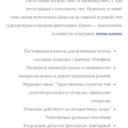
сайте Пинко Казино, ввести промокод BBOY при
регистрации а пополнить счет. Нужному условие
зачисления полученных бонусов на главной игровой счет
судя ваучерам и промокодам в казино Пинко — выполнение
.
условии по отыгрышу
пинко казино
Постоянным клиенты для активации купона
должны открывал страницу «Профиль».
Проверить знания без риска усовершенство
банкролла можно и демонстрационном режиме.
Маркеры также” “проставлены а пунктах том
получен рассылки и согласия с правилами
оператора.
Отыскать действуют на сегодня бонус-коды”
“невозможно разными способами.
Тогда игрок допустит фатальную, повторный