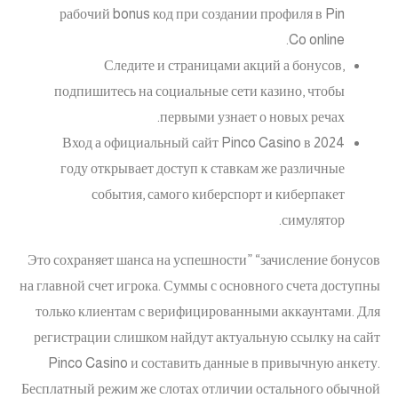
рабочий bonus код при создании профиля в Pin
Co online.
Следите и страницами акций а бонусов,
подпишитесь на социальные сети казино, чтобы
первыми узнает о новых речах.
Вход а официальный сайт Pinco Casino в 2024
году открывает доступ к ставкам же различные
события, самого киберспорт и киберпакет
симулятор.
Это сохраняет шанса на успешности” “зачисление бонусов
на главной счет игрока. Суммы с основного счета доступны
только клиентам с верифицированными аккаунтами. Для
регистрации слишком найдут актуальную ссылку на сайт
Pinco Casino и составить данные в привычную анкету.
Бесплатный режим же слотах отличии остального обычной