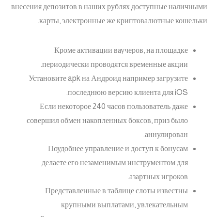
внесения депозитов в наших рублях доступные наличными
карты, электронные же криптовалютные кошельки.
Кроме активации ваучеров, на площадке
периодически проводятся временные акции.
Установите apk на Андроид например загрузите
последнюю версию клиента для iOS.
Если некоторое 240 часов пользователь даже
совершил обмен накопленных боксов, приз было
аннулирован.
Поудобнее управление и доступ к бонусам
делаете его незаменимым инструментом для
азартных игроков.
Представленные в таблице слоты известны
крупными выплатами, увлекательным