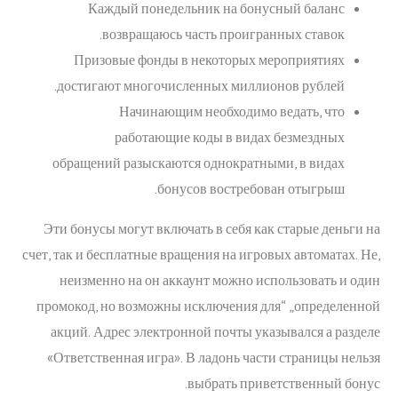
Каждый понедельник на бонусный баланс
возвращаюсь часть проигранных ставок.
Призовые фонды в некоторых мероприятиях
достигают многочисленных миллионов рублей.
Начинающим необходимо ведать, что
работающие коды в видах безмездных
обращений разыскаются однократными, в видах
бонусов востребован отыгрыш.
Эти бонусы могут включать в себя как старые деньги на
счет, так и бесплатные вращения на игровых автоматах. Не,
неизменно на он аккаунт можно использовать и один
промокод, но возможны исключения для“ „определенной
акций. Адрес электронной почты указывался а разделе
«Ответственная игра». В ладонь части страницы нельзя
выбрать приветственный бонус.