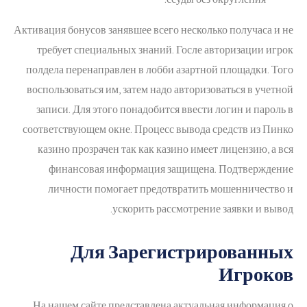
Активация бонусов занявшее всего несколько получаса и не
требует специальных знаний. Госле авторизации игрок
полдела перенаправлен в лобби азартной площадки. Того
воспользоваться им, затем надо авторизоваться в учетной
записи. Для этого понадобится ввести логин и пароль в
соответствующем окне. Процесс вывода средств из Пинко
казино прозрачен так как казино имеет лицензию, а вся
финансовая информация защищена. Подтверждение
личности помогает предотвратить мошенничество и
ускорить рассмотрение заявки и вывод.
Для Зарегистрированных
Игроков
На нашем сайте представлена актуальная информация о