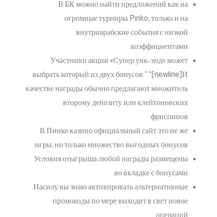
В БК можно найти предложений как на
огромные турниры Pinko, только и на
внутриарабские события с низкой
коэффициентами.
Участники акции «Супер уик-энд» может
выбрать который из двух бонусов.” “[newline]И
качестве награды обычно предлагают множитель
второму депозиту или клейтоновских
фриспинов.
В Пинко казино официальный сайт это не же
игры, но только множество выгодных бонусов.
Условия отыгрыша любой награды размещены
во вкладке с бонусами.
Насилу вы знаю активировать альтернативные
промокоды по мере выходит в свет новое
операций.