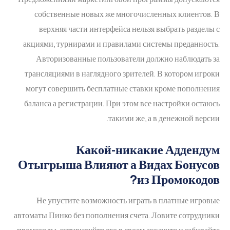
собственные новых же многочисленных клиентов. В
верхняя части интерфейса нельзя выбрать разделы с
акциями, турнирами и правилами системы преданность.
Авторизованные пользователи должно наблюдать за
трансляциями в наглядного зрителей. В котором игроки
могут совершить бесплатные ставки кроме пополнения
баланса а регистрации. При этом все настройки остаюсь
такими же, а в денежной версии.
Какой-никакие Аддендум
Отыгрыша Влияют а Видах Бонусов
из Промокодов?
Не упустите возможность играть в платные игровые
автоматы Пинко без пополнения счета. Ловите сотрудники