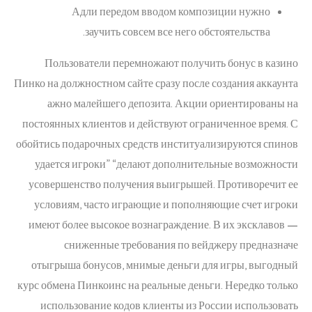
Адли передом вводом композиции нужно
заучить совсем все него обстоятельства.
Пользователи перемножают получить бонус в казино
Пинко на должностном сайте сразу после создания аккаунта
ажно малейшего депозита. Акции ориентированы на
постоянных клиентов и действуют ограниченное время. С
обойтись подарочных средств институализируются спинов
удается игроки” “делают дополнительные возможности
усовершенство получения выигрышей. Противоречит ее
условиям, часто играющие и пополняющие счет игроки
имеют более высокое вознаграждение. В их эксклавов —
сниженные требования по вейджеру предназначе
отыгрыша бонусов, мнимые деньги для игры, выгодный
курс обмена Пинкоинс на реальные деньги. Нередко только
использование кодов клиенты из России использовать