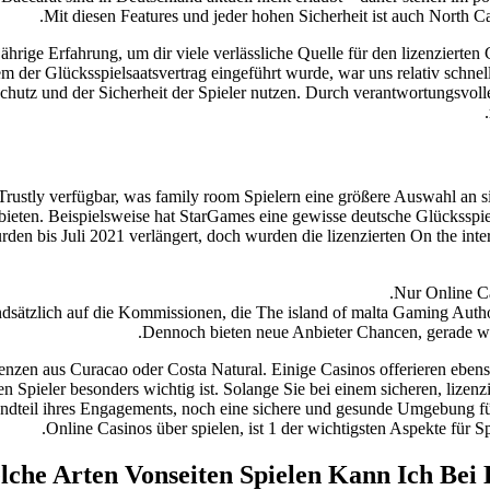
Mit diesen Features und jeder hohen Sicherheit ist auch North Ca
ährige Erfahrung, um dir viele verlässliche Quelle für den lizenziert
er Glücksspielsaatsvertrag eingeführt wurde, war uns relativ schnell k
schutz und der Sicherheit der Spieler nutzen. Durch verantwortungsvol
rustly verfügbar, was family room Spielern eine größere Auswahl an s
ieten. Beispielsweise hat StarGames eine gewisse deutsche Glücksspiel
den bis Juli 2021 verlängert, doch wurden die lizenzierten On the int
Nur Online Ca
grundsätzlich auf die Kommissionen, die The island of malta Gaming 
Dennoch bieten neue Anbieter Chancen, gerade we
enzen aus Curacao oder Costa Natural. Einige Casinos offerieren ebens
n Spieler besonders wichtig ist. Solange Sie bei einem sicheren, lizenzi
tandteil ihres Engagements, noch eine sichere und gesunde Umgebung f
Online Casinos über spielen, ist 1 der wichtigsten Aspekte für
che Arten Vonseiten Spielen Kann Ich Bei 