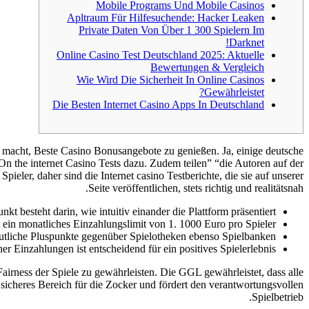
Mobile Programs Und Mobile Casinos
Apltraum Für Hilfesuchende: Hacker Leaken
Private Daten Von Über 1 300 Spielern Im
Darknet!
Online Casino Test Deutschland 2025: Aktuelle
Bewertungen & Vergleich
Wie Wird Die Sicherheit In Online Casinos
Gewährleistet?
Die Besten Internet Casino Apps In Deutschland
t macht, Beste Casino Bonusangebote zu genießen. Ja, einige deutsche
On the internet Casino Tests dazu. Zudem teilen” “die Autoren auf der
ler, daher sind die Internet casino Testberichte, die sie auf unserer
Seite veröffentlichen, stets richtig und realitätsnah.
nkt besteht darin, wie intuitiv einander die Plattform präsentiert.
 ein monatliches Einzahlungslimit von 1. 1000 Euro pro Spieler.
eutliche Pluspunkte gegenüber Spielotheken ebenso Spielbanken.
 Einzahlungen ist entscheidend für ein positives Spielerlebnis.
Fairness der Spiele zu gewährleisten. Die GGL gewährleistet, dass alle
n sicheres Bereich für die Zocker und fördert den verantwortungsvollen
Spielbetrieb.