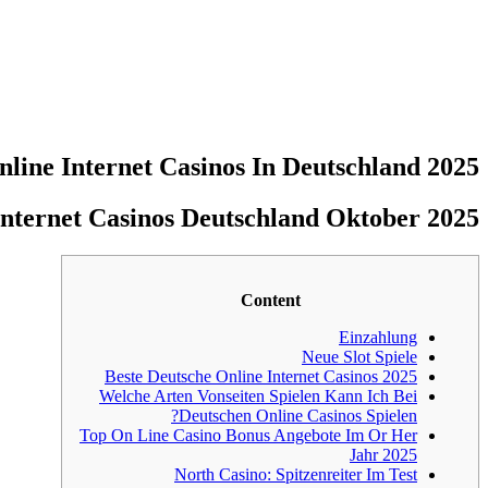
nline Internet Casinos In Deutschland 2025
Internet Casinos Deutschland Oktober 2025
Content
Einzahlung
Neue Slot Spiele
Beste Deutsche Online Internet Casinos 2025
Welche Arten Vonseiten Spielen Kann Ich Bei
Deutschen Online Casinos Spielen?
Top On Line Casino Bonus Angebote Im Or Her
Jahr 2025
North Casino: Spitzenreiter Im Test