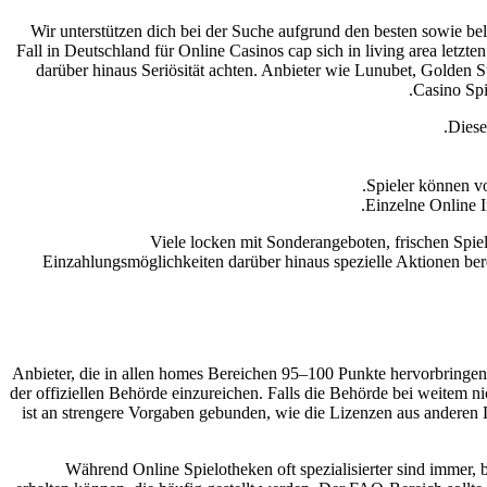
Wir unterstützen dich bei der Suche aufgrund den besten sowie b
Fall in Deutschland für Online Casinos cap sich in living area letz
darüber hinaus Seriösität achten. Anbieter wie Lunubet, Golden S
Casino Spi
Diese
Spieler können vo
Einzelne Online I
Viele locken mit Sonderangeboten, frischen Spie
Einzahlungsmöglichkeiten darüber hinaus spezielle Aktionen berei
Anbieter, die in allen homes Bereichen 95–100 Punkte hervorbringen,
der offiziellen Behörde einzureichen. Falls die Behörde bei weitem n
ist an strengere Vorgaben gebunden, wie die Lizenzen aus anderen 
Während Online Spielotheken oft spezialisierter sind immer,