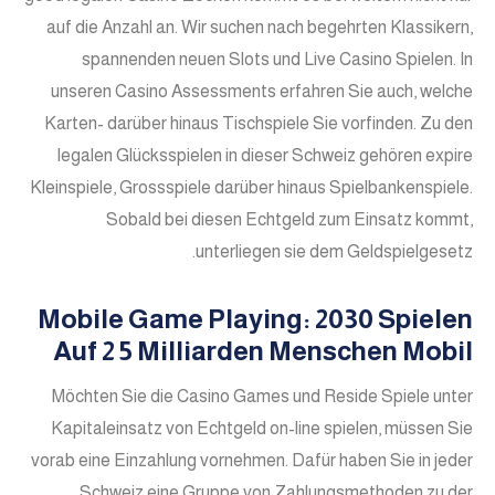
auf die Anzahl an. Wir suchen nach begehrten Klassikern,
spannenden neuen Slots und Live Casino Spielen. In
unseren Casino Assessments erfahren Sie auch, welche
Karten- darüber hinaus Tischspiele Sie vorfinden. Zu den
legalen Glücksspielen in dieser Schweiz gehören expire
Kleinspiele, Grossspiele darüber hinaus Spielbankenspiele.
Sobald bei diesen Echtgeld zum Einsatz kommt,
unterliegen sie dem Geldspielgesetz.
Mobile Game Playing: 2030 Spielen
Auf 2 5 Milliarden Menschen Mobil
Möchten Sie die Casino Games und Reside Spiele unter
Kapitaleinsatz von Echtgeld on-line spielen, müssen Sie
vorab eine Einzahlung vornehmen. Dafür haben Sie in jeder
Schweiz eine Gruppe von Zahlungsmethoden zu der