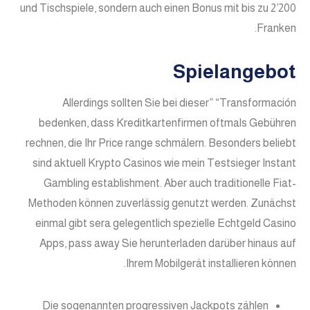
und Tischspiele, sondern auch einen Bonus mit bis zu 2’200
Franken.
Spielangebot
Allerdings sollten Sie bei dieser” “Transformación
bedenken, dass Kreditkartenfirmen oftmals Gebühren
rechnen, die Ihr Price range schmälern. Besonders beliebt
sind aktuell Krypto Casinos wie mein Testsieger Instant
Gambling establishment. Aber auch traditionelle Fiat-
Methoden können zuverlässig genutzt werden. Zunächst
einmal gibt sera gelegentlich spezielle Echtgeld Casino
Apps, pass away Sie herunterladen darüber hinaus auf
Ihrem Mobilgerät installieren können.
Die sogenannten progressiven Jackpots zählen