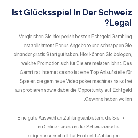
Ist Glücksspiel In Der Schweiz
Legal?
Vergleichen Sie hier perish besten Echtgeld Gambling
establishment Bonus Angebote und schnappen Sie
einander gratis Startguthaben. Hier können Sie belegen,
welche Promotion sich für Sie are meisten lohnt. Das
Gamrfirst Internet casino ist eine Top Anlaufstelle für
Spieler, die gern neue Video poker machines risikofrei
ausprobieren sowie dabei die Opportunity auf Echtgeld
Gewinne haben wollen.
Eine gute Auswahl an Zahlungsanbietern, die Sie
im Online Casino in der Schweizerische
eidgenossenschaft für Echtgeld Zahlungen