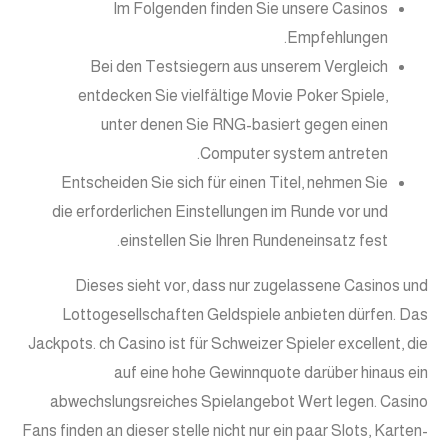
Im Folgenden finden Sie unsere Casinos
Empfehlungen.
Bei den Testsiegern aus unserem Vergleich
entdecken Sie vielfältige Movie Poker Spiele,
unter denen Sie RNG-basiert gegen einen
Computer system antreten.
Entscheiden Sie sich für einen Titel, nehmen Sie
die erforderlichen Einstellungen im Runde vor und
einstellen Sie Ihren Rundeneinsatz fest.
Dieses sieht vor, dass nur zugelassene Casinos und
Lottogesellschaften Geldspiele anbieten dürfen. Das
Jackpots. ch Casino ist für Schweizer Spieler excellent, die
auf eine hohe Gewinnquote darüber hinaus ein
abwechslungsreiches Spielangebot Wert legen. Casino
Fans finden an dieser stelle nicht nur ein paar Slots, Karten-