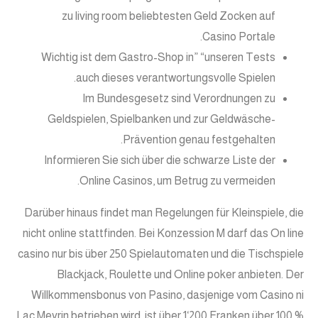
zu living room beliebtesten Geld Zocken auf
Casino Portale.
Wichtig ist dem Gastro-Shop in” “unseren Tests
auch dieses verantwortungsvolle Spielen.
Im Bundesgesetz sind Verordnungen zu
Geldspielen, Spielbanken und zur Geldwäsche-
Prävention genau festgehalten.
Informieren Sie sich über die schwarze Liste der
Online Casinos, um Betrug zu vermeiden.
Darüber hinaus findet man Regelungen für Kleinspiele, die
nicht online stattfinden. Bei Konzession M darf das On line
casino nur bis über 250 Spielautomaten und die Tischspiele
Blackjack, Roulette und Online poker anbieten. Der
Willkommensbonus von Pasino, dasjenige vom Casino ni
Lac Meyrin betrieben wird, ist über 1‘200 Franken über 100 %