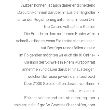
nutzen können, ist auch daher entscheidend.
Dadurch kommen darüber hinaus die Hihgroller
unter der Registrierung unter einem neuen On-
line Casino voll auf ihre Kosten.
Die Freude an dem modernen Hobby wäre
schnell verflogen, wenn Sie feststellen müssen,
auf Betrüger reingefallen zu sein.
Im Folgenden möchten wir euch die 10 Online-
Casinos der Schweiz in einem Kurzportrait
annehmen und dabei darüber hinaus zeigen,
welcher Betreiber jeweils dahintersteckt.
Über 2’000 Spiele hoffen darauf, von Ihnen
entdeckt zu sein.
Es kann verlockend sein, stundenlang über
spielen und auf große Gewinne über hoffen, aber