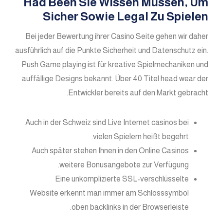
Had Been Sie Wissen Müssen, Um
Sicher Sowie Legal Zu Spielen
Bei jeder Bewertung ihrer Casino Seite gehen wir daher
ausführlich auf die Punkte Sicherheit und Datenschutz ein.
Push Game playing ist für kreative Spielmechaniken und
auffällige Designs bekannt. Über 40 Titel head wear der
Entwickler bereits auf den Markt gebracht.
Auch in der Schweiz sind Live Internet casinos bei
vielen Spielern heißt begehrt.
Auch später stehen Ihnen in den Online Casinos
weitere Bonusangebote zur Verfügung.
Eine unkomplizierte SSL-verschlüsselte
Website erkennt man immer am Schlosssymbol
oben backlinks in der Browserleiste.