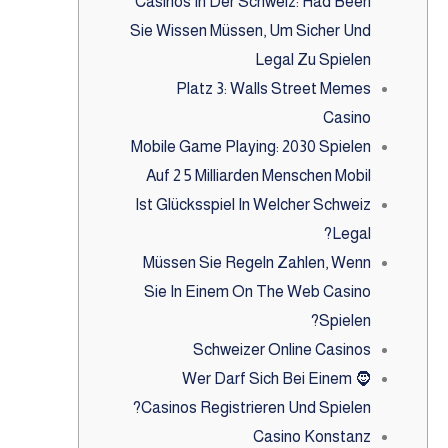
Casinos In Der Schweiz: Had Been
Sie Wissen Müssen, Um Sicher Und
Legal Zu Spielen
Platz 3: Walls Street Memes
Casino
Mobile Game Playing: 2030 Spielen
Auf 2 5 Milliarden Menschen Mobil
Ist Glücksspiel In Welcher Schweiz
Legal?
Müssen Sie Regeln Zahlen, Wenn
Sie In Einem On The Web Casino
Spielen?
Schweizer Online Casinos
🧔 Wer Darf Sich Bei Einem
Casinos Registrieren Und Spielen?
Casino Konstanz