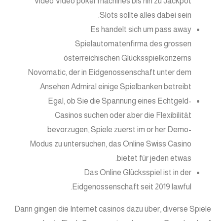
Video Video poker machines bis hin zu Jackpot
Slots sollte alles dabei sein.
Es handelt sich um pass away
Spielautomatenfirma des grossen
österreichischen Glücksspielkonzerns
Novomatic, der in Eidgenossenschaft unter dem
Ansehen Admiral einige Spielbanken betreibt.
Egal, ob Sie die Spannung eines Echtgeld-
Casinos suchen oder aber die Flexibilität
bevorzugen, Spiele zuerst im or her Demo-
Modus zu untersuchen, das Online Swiss Casino
bietet für jeden etwas.
Das Online Glücksspiel ist in der
Eidgenossenschaft seit 2019 lawful.
Dann gingen die Internet casinos dazu über, diverse Spiele