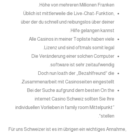
Höhe von mehreren Millionen Franken.
Üblich ist mittlerweile die Live-Chat-Funktion,
über der du schnell und reibungslos über deiner
Hilfe gelangen kannst.
Alle Casinos in meiner Topliste haben viele
Lizenz und sind oftmals somit legal.
Die Veränderung einer solchen Computer
software ist sehr zeitaufwendig.
Doch nun loath der „Bezahlfreund“ die
Zusammenarbeit mit Casinoseiten eingestellt.
Bei der Suche aufgrund dem besten On the
internet Casino Schweiz sollten Sie Ihre
individuellen Vorlieben in family room Mittelpunkt”
“stellen.
Für uns Schweizer ist es im übrigen ein wichtiges Annahme,