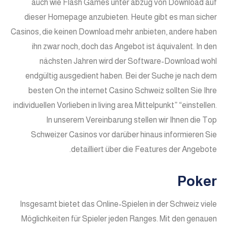
auch wie Flash Games unter abzug von Download auf
dieser Homepage anzubieten. Heute gibt es man sicher
Casinos, die keinen Download mehr anbieten, andere haben
ihn zwar noch, doch das Angebot ist äquivalent. In den
nächsten Jahren wird der Software-Download wohl
endgültig ausgedient haben. Bei der Suche je nach dem
besten On the internet Casino Schweiz sollten Sie Ihre
individuellen Vorlieben in living area Mittelpunkt” “einstellen.
In unserem Vereinbarung stellen wir Ihnen die Top
Schweizer Casinos vor darüber hinaus informieren Sie
detailliert über die Features der Angebote.
Poker
Insgesamt bietet das Online-Spielen in der Schweiz viele
Möglichkeiten für Spieler jeden Ranges. Mit den genauen