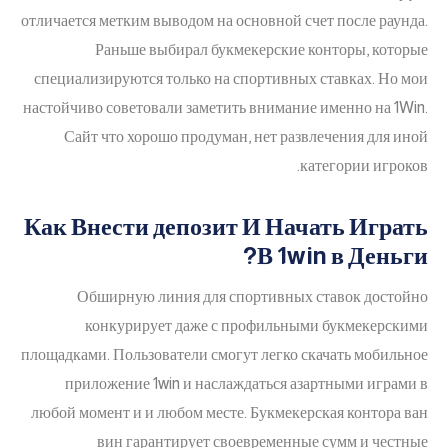
отличается метким выводом на основной счет после раунда.
Раньше выбирал букмекерские конторы, которые
специализируются только на спортивных ставках. Но мои
настойчиво советовали заметить внимание именно на 1Win.
Сайт что хорошо продуман, нет развлечения для иной
категории игроков.
Как Внести депозит И Начать Играть
В 1win в Деньги?
Обширную линия для спортивных ставок достойно
конкурирует даже с профильными букмекерскими
площадками. Пользователи смогут легко скачать мобильное
приложение 1win и наслаждаться азартными играми в
любой момент и и любом месте. Букмекерская контора ван
вин гарантирует своевременные сумм и честные