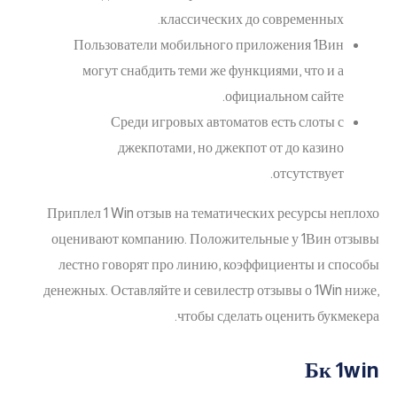
классических до современных.
Пользователи мобильного приложения 1Вин
могут снабдить теми же функциями, что и а
официальном сайте.
Среди игровых автоматов есть слоты с
джекпотами, но джекпот от до казино
отсутствует.
Приплел 1 Win отзыв на тематических ресурсы неплохо
оценивают компанию. Положительные у 1Вин отзывы
лестно говорят про линию, коэффициенты и способы
денежных. Оставляйте и севилестр отзывы о 1Win ниже,
чтобы сделать оценить букмекера.
Бк 1win