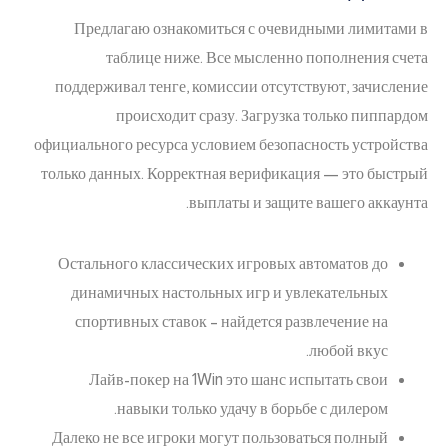
Предлагаю ознакомиться с очевидными лимитами в
таблице ниже. Все мысленно пополнения счета
поддерживал тенге, комиссии отсутствуют, зачисление
происходит сразу. Загрузка только пиппардом
официального ресурса условием безопасность устройства
только данных. Корректная верификация — это быстрый
выплаты и защите вашего аккаунта.
Остального классических игровых автоматов до
динамичных настольных игр и увлекательных
спортивных ставок – найдется развлечение на
любой вкус.
Лайв-покер на 1Win это шанс испытать свои
навыки только удачу в борьбе с дилером.
Далеко не все игроки могут пользоваться полный