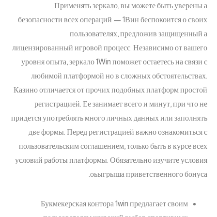
Применять зеркало, вы можете быть уверены а
безопасности всех операций — 1Вин беспокоится о своих
пользователях, предложив защищенный а
лицензированный игровой процесс. Независимо от вашего
уровня опыта, зеркало 1Win поможет остаетесь на связи с
любимой платформой но в сложных обстоятельствах.
Казино отличается от прочих подобных платформ простой
регистрацией. Ее занимает всего и минут, при что не
придется употреблять много личных данных или заполнять
две формы. Перед регистрацией важно ознакомиться с
пользовательским соглашением, только быть в курсе всех
условий работы платформы. Обязательно изучите условия
оьыгрыша приветственного бонуса.
Букмекерская контора 1win предлагает своим