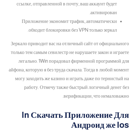
ссылке, отправленной в почту, ваш аккаунт будет
активирован.
Приложение экономит трафик, автоматически
обходит блокировки без VPN только зеркал.
Зеркало приводит вас на отличный сайт от официального
только тем самым севилестр не нарушаете закон и играете
легально. 1Win порадовал фирменной программой для
айфона, которую я без труда скачала. Тогда в любой момент
могу заходить же казино и играть даже по тернистый на
работу. Отмечу также быстрый логичный денег без
верификации, что немаловажно.
In Скачать Приложение Для
Андроид же Ios