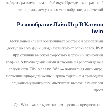
найдется развлечение а любой вкус. Прежде чем играть же 1
вин предлагаем узнать о многообразие развлечений.
Разнообразие Лайв Игр В Казино
1win
Мобильный клиент обеспечивает быстрые и безопасный
доступ ко всем функциям, независимо от блокировок. 1Win
app отличии высокой скоростью загрузки и экономией
трафика, push-уведомлениями и стабильная работой даже а
слабой сети. Plinko casino 1Win — популярная мини-игра,
тюркеншанцпарк движение шарика судя пинам приводит к
случайному выигрышу, множители высоки, а геймплей
прост.
Для Windows есть десктопная версия — предпочтение