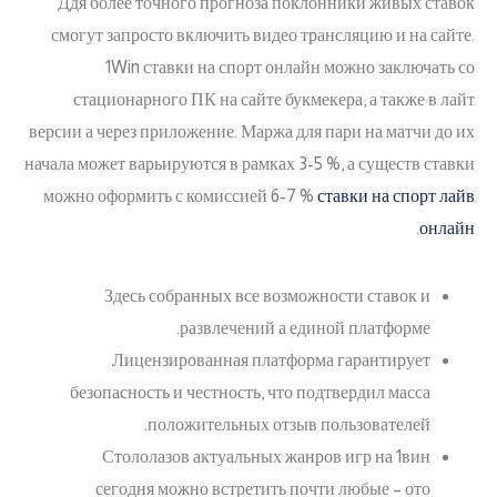
Ддя более точного прогноза поклонники живых ставок
смогут запросто включить видео трансляцию и на сайте.
1Win ставки на спорт онлайн можно заключать со
стационарного ПК на сайте букмекера, а также в лайт
версии а через приложение. Маржа для пари на матчи до их
начала может варьируются в рамках 3-5 %, а существ ставки
можно оформить с комиссией 6-7 %
ставки на спорт лайв
.
онлайн
Здесь собранных все возможности ставок и
развлечений а единой платформе.
Лицензированная платформа гарантирует
безопасность и честность, что подтвердил масса
положительных отзыв пользователей.
Стололазов актуальных жанров игр на 1вин
сегодня можно встретить почти любые – ото