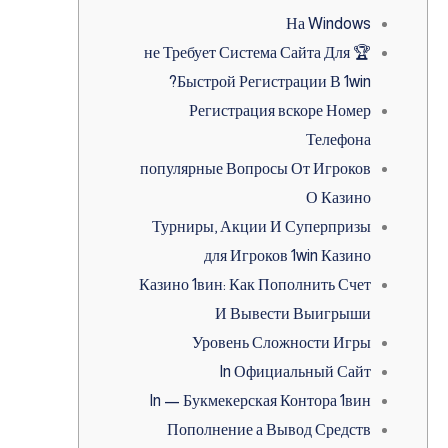
На Windows
🏆 не Требует Система Сайта Для
Быстрой Регистрации В 1win?
Регистрация вскоре Номер
Телефона
популярные Вопросы От Игроков
О Казино
Турниры, Акции И Суперпризы
для Игроков 1win Казино
Казино 1вин: Как Пополнить Счет
И Вывести Выигрыши
Уровень Сложности Игры
In Официальный Сайт
In — Букмекерская Контора 1вин
Пополнение а Вывод Средств