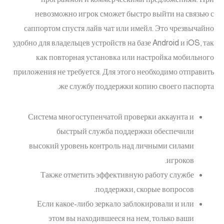
невозможно игрок сможет быстро выйти на связью с
саппортом спустя лайв чат или имейл. Это чрезвычайно
удобно для владельцев устройств на базе Android и iOS, так
как повторная установка или настройка мобильного
приложения не требуется. Для этого необходимо отправить
же службу поддержки копию своего паспорта.
Система многоступенчатой проверки аккаунта и
быстрый служба поддержки обеспечили
высокий уровень контроль над личными силами
игроков.
Также отметить эффективную работу службе
поддержки, скорые вопросов.
Если какое-либо зеркало заблокировали и или
этом вы находившееся на нем, только ваши