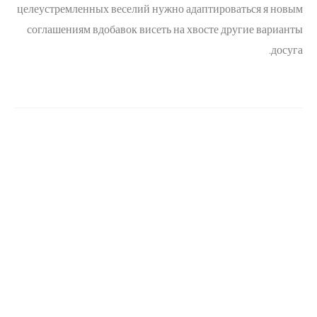
целеустремленных веселий нужно адаптироваться я новым
соглашениям вдобавок висеть на хвосте другие варианты
досуга.